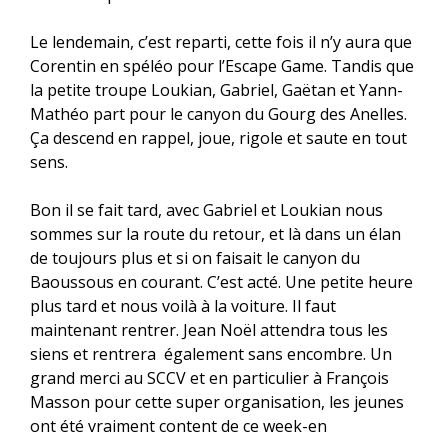
Le lendemain, c’est reparti, cette fois il n’y aura que
Corentin en spéléo pour l’Escape Game. Tandis que
la petite troupe Loukian, Gabriel, Gaëtan et Yann-
Mathéo part pour le canyon du Gourg des Anelles.
Ça descend en rappel, joue, rigole et saute en tout
sens.
Bon il se fait tard, avec Gabriel et Loukian nous
sommes sur la route du retour, et là dans un élan
de toujours plus et si on faisait le canyon du
Baoussous en courant. C’est acté. Une petite heure
plus tard et nous voilà à la voiture. Il faut
maintenant rentrer. Jean Noël attendra tous les
siens et rentrera également sans encombre. Un
grand merci au SCCV et en particulier à François
Masson pour cette super organisation, les jeunes
ont été vraiment content de ce week-en