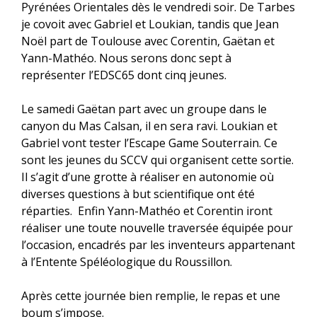
Pyrénées Orientales dès le vendredi soir. De Tarbes
je covoit avec Gabriel et Loukian, tandis que Jean
Noël part de Toulouse avec Corentin, Gaëtan et
Yann-Mathéo. Nous serons donc sept à
représenter l’EDSC65 dont cinq jeunes.
Le samedi Gaëtan part avec un groupe dans le
canyon du Mas Calsan, il en sera ravi. Loukian et
Gabriel vont tester l’Escape Game Souterrain. Ce
sont les jeunes du SCCV qui organisent cette sortie.
Il s’agit d’une grotte à réaliser en autonomie où
diverses questions à but scientifique ont été
réparties. Enfin Yann-Mathéo et Corentin iront
réaliser une toute nouvelle traversée équipée pour
l’occasion, encadrés par les inventeurs appartenant
à l’Entente Spéléologique du Roussillon.
Après cette journée bien remplie, le repas et une
boum s’impose.