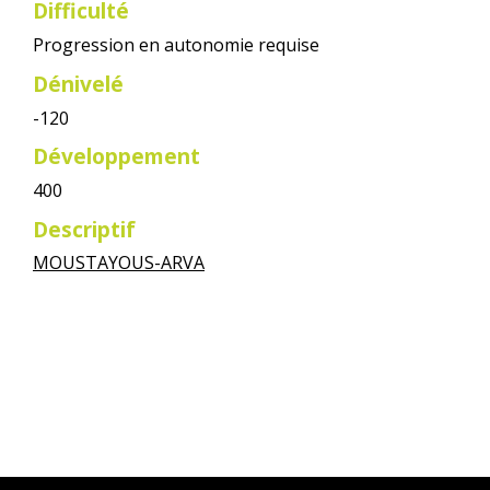
Difficulté
Progression en autonomie requise
Dénivelé
-120
Développement
400
Descriptif
MOUSTAYOUS-ARVA