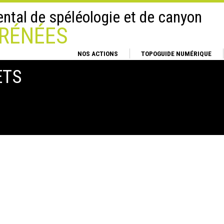
tal de spéléologie et de canyon
RÉNÉES
NOS ACTIONS
TOPOGUIDE NUMÉRIQUE
ETS